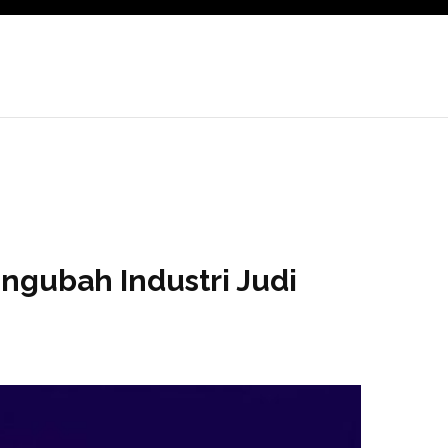
engubah Industri Judi