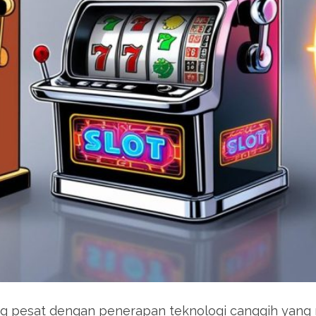
bang pesat dengan penerapan teknologi canggih yan