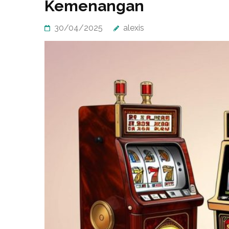
Kemenangan
30/04/2025
alexis