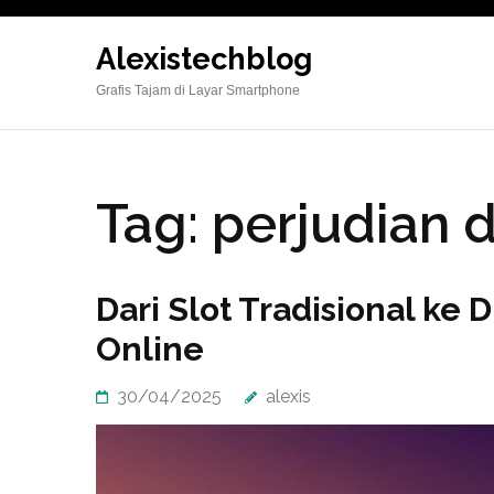
Lompat
ke
Alexistechblog
konten
Grafis Tajam di Layar Smartphone
(Tekan
Enter)
Tag:
perjudian d
Dari Slot Tradisional ke
Online
30/04/2025
alexis