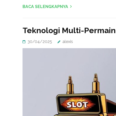
BACA SELENGKAPNYA
Teknologi Multi-Permai
30/04/2025
alexis