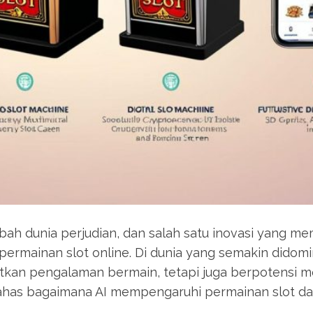
h dunia perjudian, dan salah satu inovasi yang me
ermainan slot online. Di dunia yang semakin didom
katkan pengalaman bermain, tetapi juga berpotensi
mbahas bagaimana AI mempengaruhi permainan slot da