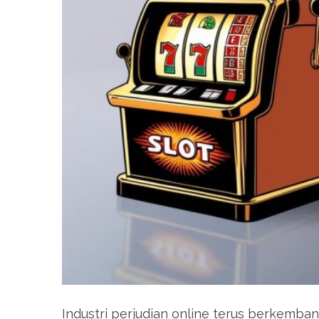
Industri perjudian online terus berkem