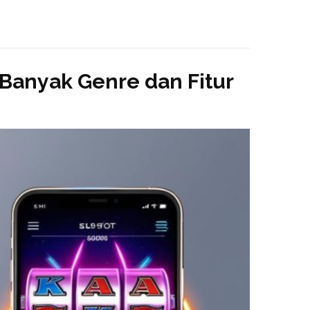
Banyak Genre dan Fitur