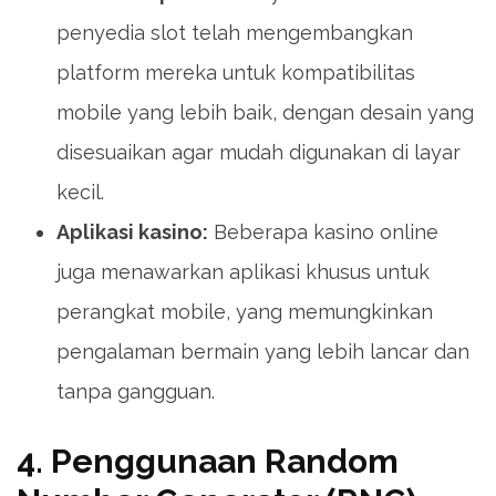
penyedia slot telah mengembangkan
platform mereka untuk kompatibilitas
mobile yang lebih baik, dengan desain yang
disesuaikan agar mudah digunakan di layar
kecil.
Aplikasi kasino:
Beberapa kasino online
juga menawarkan aplikasi khusus untuk
perangkat mobile, yang memungkinkan
pengalaman bermain yang lebih lancar dan
tanpa gangguan.
4.
Penggunaan Random