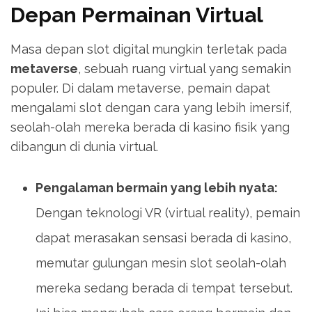
Depan Permainan Virtual
Masa depan slot digital mungkin terletak pada
metaverse
, sebuah ruang virtual yang semakin
populer. Di dalam metaverse, pemain dapat
mengalami slot dengan cara yang lebih imersif,
seolah-olah mereka berada di kasino fisik yang
dibangun di dunia virtual.
Pengalaman bermain yang lebih nyata:
Dengan teknologi VR (virtual reality), pemain
dapat merasakan sensasi berada di kasino,
memutar gulungan mesin slot seolah-olah
mereka sedang berada di tempat tersebut.