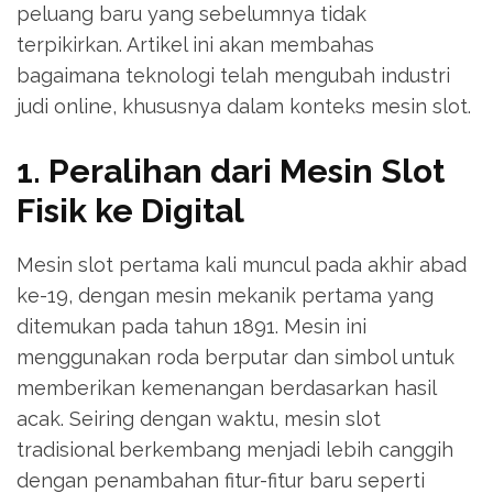
peluang baru yang sebelumnya tidak
terpikirkan. Artikel ini akan membahas
bagaimana teknologi telah mengubah industri
judi online, khususnya dalam konteks mesin slot.
1.
Peralihan dari Mesin Slot
Fisik ke Digital
Mesin slot pertama kali muncul pada akhir abad
ke-19, dengan mesin mekanik pertama yang
ditemukan pada tahun 1891. Mesin ini
menggunakan roda berputar dan simbol untuk
memberikan kemenangan berdasarkan hasil
acak. Seiring dengan waktu, mesin slot
tradisional berkembang menjadi lebih canggih
dengan penambahan fitur-fitur baru seperti