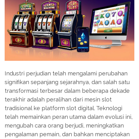
Industri perjudian telah mengalami perubahan
signifikan sepanjang sejarahnya, dan salah satu
transformasi terbesar dalam beberapa dekade
terakhir adalah peralihan dari mesin slot
tradisional ke platform slot digital. Teknologi
telah memainkan peran utama dalam evolusi ini,
mengubah cara orang berjudi, meningkatkan
pengalaman pemain, dan bahkan menciptakan