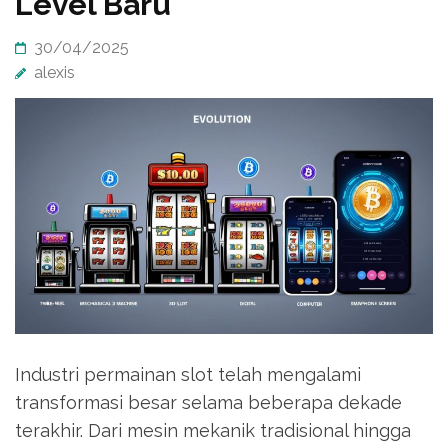
Level Baru
30/04/2025
alexis
Industri permainan slot telah mengalami
transformasi besar selama beberapa dekade
terakhir. Dari mesin mekanik tradisional hingga