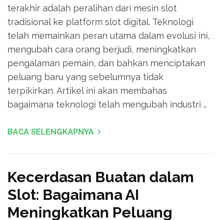
terakhir adalah peralihan dari mesin slot
tradisional ke platform slot digital. Teknologi
telah memainkan peran utama dalam evolusi ini,
mengubah cara orang berjudi, meningkatkan
pengalaman pemain, dan bahkan menciptakan
peluang baru yang sebelumnya tidak
terpikirkan. Artikel ini akan membahas
bagaimana teknologi telah mengubah industri …
BACA SELENGKAPNYA
Kecerdasan Buatan dalam
Slot: Bagaimana AI
Meningkatkan Peluang