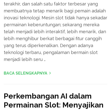
terakhir, dan salah satu faktor terbesar yang
membuatnya tetap menarik bagi pemain adalah
inovasi teknologi. Mesin slot tidak hanya sekadar
permainan keberuntungan; sekarang mereka
telah menjadi lebih interaktif, lebih menarik, dan
lebih menghibur berkat berbagai fitur canggih
yang terus diperkenalkan. Dengan adanya
teknologi terbaru, pengalaman bermain slot
menjadi lebih seru …
BACA SELENGKAPNYA
Perkembangan AI dalam
Permainan Slot: Menyajikan