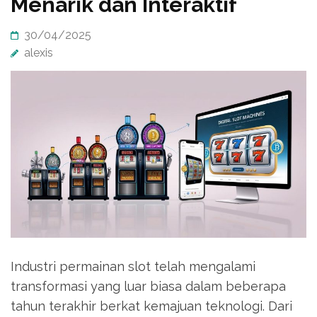
Menarik dan Interaktif
30/04/2025
alexis
Industri permainan slot telah mengalami
transformasi yang luar biasa dalam beberapa
tahun terakhir berkat kemajuan teknologi. Dari