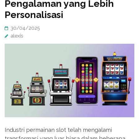
Pengalaman yang Lebih
Personalisasi
30/04/2025
alexis
Industri permainan slot telah mengalami
transformasi yang luar biasa dalam beberapa