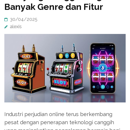
Banyak Genre dan Fitur
30/04/2025
alexis
Industri perjudian online terus berkembang
pesat dengan penerapan teknologi canggih