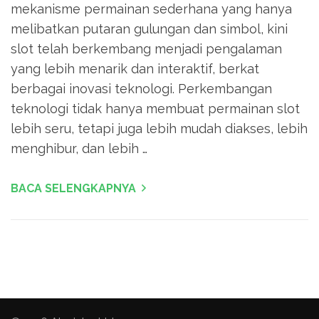
mekanisme permainan sederhana yang hanya
melibatkan putaran gulungan dan simbol, kini
slot telah berkembang menjadi pengalaman
yang lebih menarik dan interaktif, berkat
berbagai inovasi teknologi. Perkembangan
teknologi tidak hanya membuat permainan slot
lebih seru, tetapi juga lebih mudah diakses, lebih
menghibur, dan lebih …
BACA SELENGKAPNYA