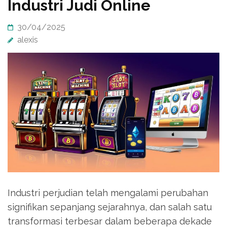
Industri Judi Online
30/04/2025
alexis
Industri perjudian telah mengalami perubahan
signifikan sepanjang sejarahnya, dan salah satu
transformasi terbesar dalam beberapa dekade