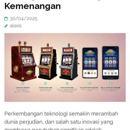
Kemenangan
30/04/2025
alexis
Perkembangan teknologi semakin merambah
dunia perjudian, dan salah satu inovasi yang
membawa perubahan signifikan adalah